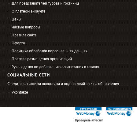
Для представителей турбаз и гостиниц
О платном аккаунте
Цены
Частые вопросы
Правила сайта
Оферта
Политика обработки персональных данных
Правила размещения организаций
Руководство по добавлению организация в каталог
СОЦИАЛЬНЫЕ СЕТИ
Следите за нашими новостями и подписывайтесь на обновления
Vkontakte
Проверить аттестат