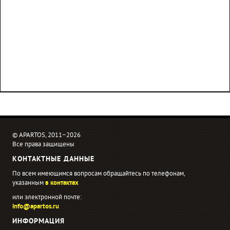
© APARTOS, 2011−2026
Все права защищены
КОНТАКТНЫЕ ДАННЫЕ
По всем имеющимся вопросам обращайтесь по телефонам,
указанным
в контактах
или электронной почте:
info@apartos.ru
ИНФОРМАЦИЯ