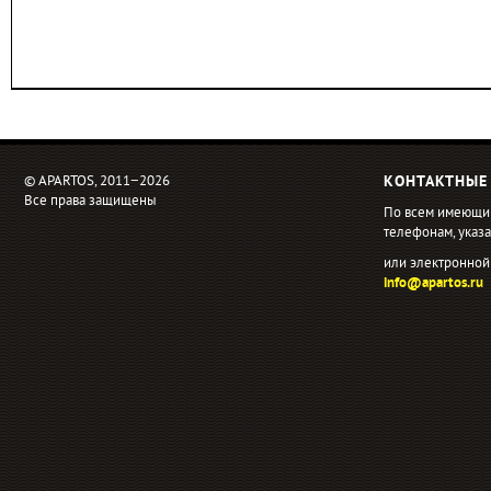
© APARTOS, 2011−2026
КОНТАКТНЫЕ
Все права защищены
По всем имеющи
телефонам, ука
или электронной
info@apartos.ru