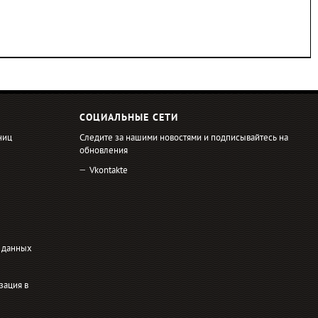
СОЦИАЛЬНЫЕ СЕТИ
ниц
Следите за нашими новостями и подписывайтесь на
обновления
Vkontakte
 данных
зация в