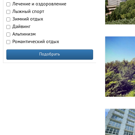
Лечение и оздоровление
Лыжный спорт
Зимний отдых
Дайвинг
Альпинизм
Романтический отдых
Подобрать