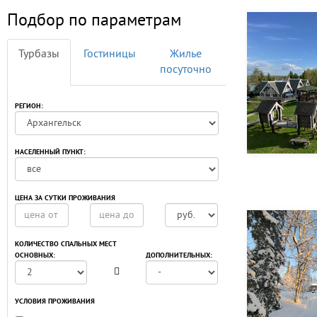
Подбор по параметрам
Турбазы
Гостиницы
Жилье
посуточно
РЕГИОН:
НАСЕЛЕННЫЙ ПУНКТ:
ЦЕНА ЗА СУТКИ ПРОЖИВАНИЯ
КОЛИЧЕСТВО СПАЛЬНЫХ МЕСТ
ОСНОВНЫХ:
ДОПОЛНИТЕЛЬНЫХ:
УСЛОВИЯ ПРОЖИВАНИЯ