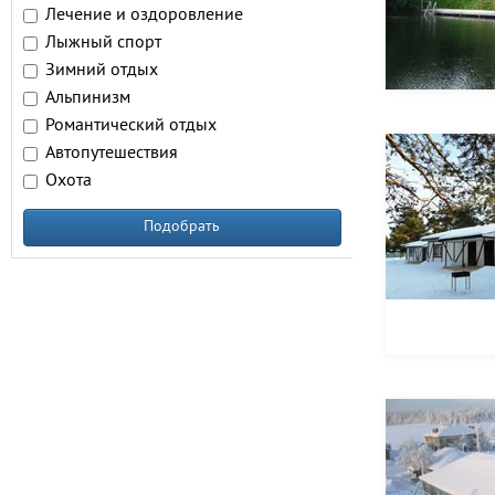
Лечение и оздоровление
Лыжный спорт
Зимний отдых
Альпинизм
Романтический отдых
Автопутешествия
Охота
Подобрать