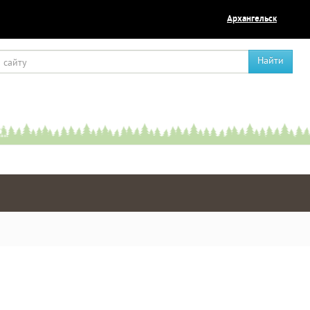
Архангельск
Найти