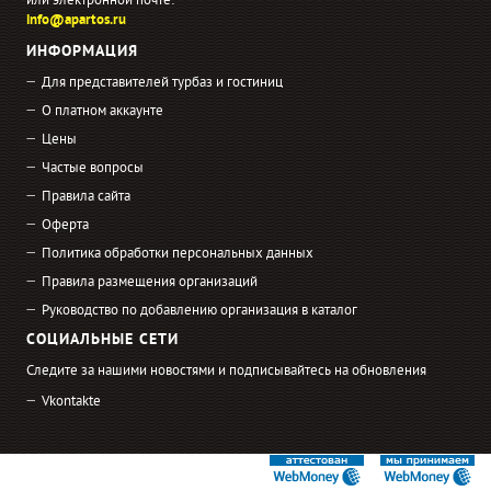
или электронной почте:
info@apartos.ru
ИНФОРМАЦИЯ
Для представителей турбаз и гостиниц
О платном аккаунте
Цены
Частые вопросы
Правила сайта
Оферта
Политика обработки персональных данных
Правила размещения организаций
Руководство по добавлению организация в каталог
СОЦИАЛЬНЫЕ СЕТИ
Следите за нашими новостями и подписывайтесь на обновления
Vkontakte