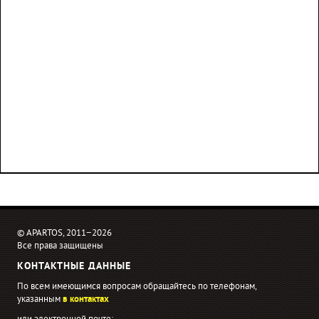
© APARTOS, 2011−2026
Все права защищены
КОНТАКТНЫЕ ДАННЫЕ
По всем имеющимся вопросам обращайтесь по телефонам,
указанным
в контактах