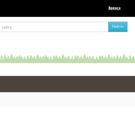
Брянск
Найти