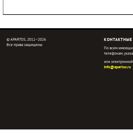
© APARTOS, 2011−2026
КОНТАКТНЫЕ
Все права защищены
По всем имеющи
телефонам, ука
или электронной
info@apartos.ru