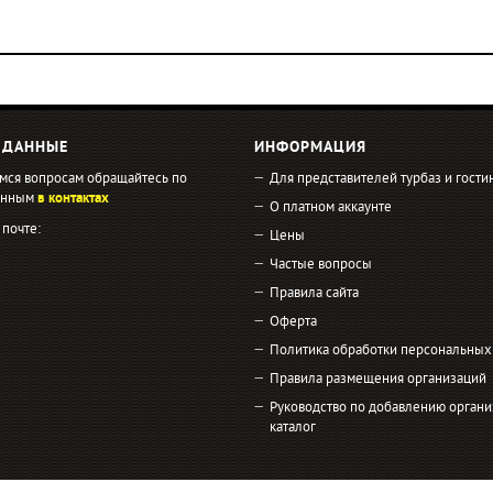
 ДАННЫЕ
ИНФОРМАЦИЯ
мся вопросам обращайтесь по
Для представителей турбаз и гости
занным
в контактах
О платном аккаунте
 почте:
Цены
Частые вопросы
Правила сайта
Оферта
Политика обработки персональных
Правила размещения организаций
Руководство по добавлению органи
каталог