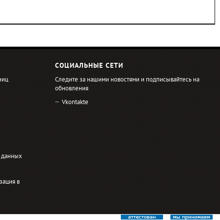
СОЦИАЛЬНЫЕ СЕТИ
ниц
Следите за нашими новостями и подписывайтесь на
обновления
Vkontakte
 данных
зация в