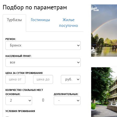
Подбор по параметрам
Турбазы
Гостиницы
Жилье
посуточно
РЕГИОН:
НАСЕЛЕННЫЙ ПУНКТ:
ЦЕНА ЗА СУТКИ ПРОЖИВАНИЯ
КОЛИЧЕСТВО СПАЛЬНЫХ МЕСТ
ОСНОВНЫХ:
ДОПОЛНИТЕЛЬНЫХ:
УСЛОВИЯ ПРОЖИВАНИЯ