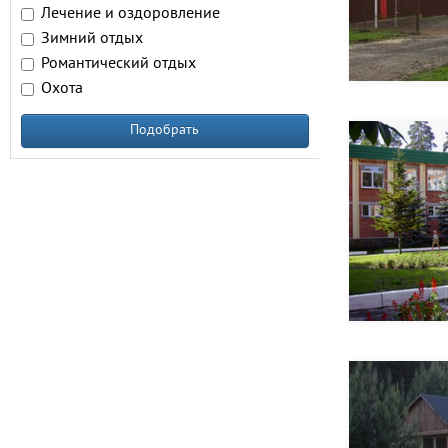
Лечение и оздоровление
Зимний отдых
Романтический отдых
Охота
Подобрать