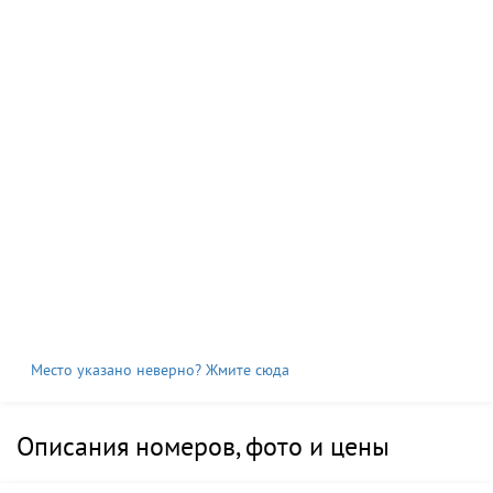
Место указано неверно? Жмите сюда
Описания номеров, фото и цены