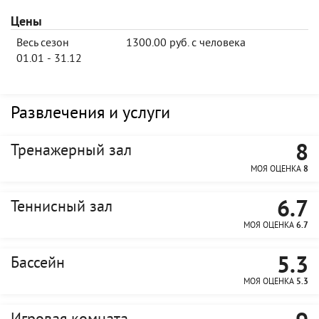
Цены
Весь сезон
1300.00 руб. с человека
01.01 - 31.12
Развлечения и услуги
8
Тренажерный зал
МОЯ ОЦЕНКА
8
6.7
Теннисный зал
МОЯ ОЦЕНКА
6.7
5.3
Бассейн
МОЯ ОЦЕНКА
5.3