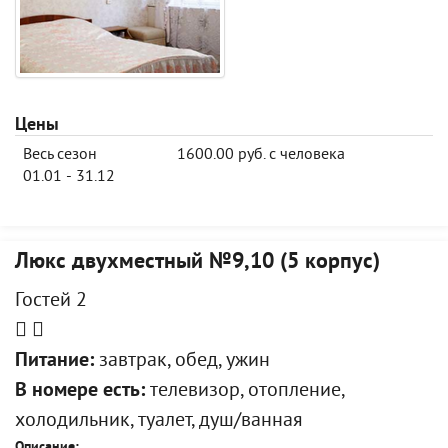
Цены
Весь сезон
1600.00 руб. с человека
01.01 - 31.12
Люкс двухместный №9,10 (5 корпус)
Гостей 2
Питание:
завтрак, обед, ужин
В номере есть:
телевизор, отопление,
холодильник, туалет, душ/ванная
Описание: