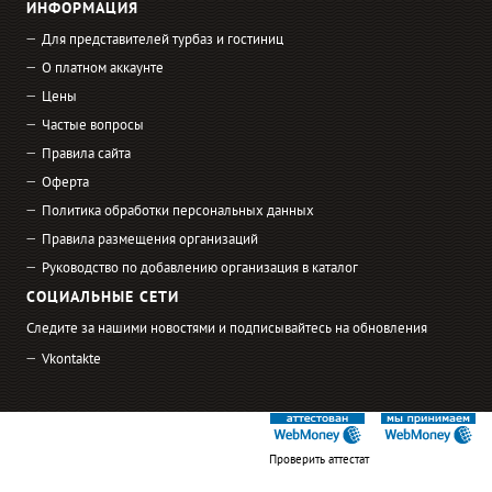
ИНФОРМАЦИЯ
Для представителей турбаз и гостиниц
О платном аккаунте
Цены
Частые вопросы
Правила сайта
Оферта
Политика обработки персональных данных
Правила размещения организаций
Руководство по добавлению организация в каталог
СОЦИАЛЬНЫЕ СЕТИ
Следите за нашими новостями и подписывайтесь на обновления
Vkontakte
Проверить аттестат