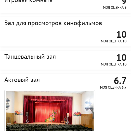
9
Игровая комната
МОЯ ОЦЕНКА
9
Зал для просмотров кинофильмов
10
МОЯ ОЦЕНКА
10
10
Танцевальный зал
МОЯ ОЦЕНКА
10
6.7
Актовый зал
МОЯ ОЦЕНКА
6.7