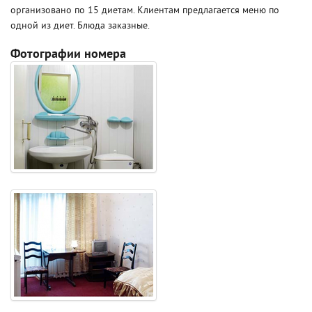
организовано по 15 диетам. Клиентам предлагается меню по
одной из диет. Блюда заказные.
Фотографии номера