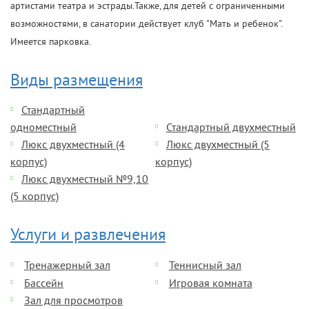
артистами театра и эстрады.Также, для детей с ограниченными
возможностями, в санатории действует клуб "Мать и ребенок".
Имеется парковка.
Виды размещения
Стандартный
одноместный
Стандартный двухместный
Люкс двухместный (4
Люкс двухместный (5
корпус)
корпус)
Люкс двухместный №9,10
(5 корпус)
Услуги и развлечения
Тренажерный зал
Теннисный зал
Бассейн
Игровая комната
Зал для просмотров