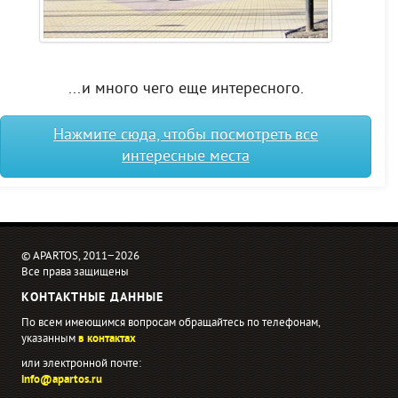
...и много чего еще интересного.
Нажмите сюда, чтобы посмотреть все
интересные места
© APARTOS, 2011−2026
Все права защищены
КОНТАКТНЫЕ ДАННЫЕ
По всем имеющимся вопросам обращайтесь по телефонам,
указанным
в контактах
или электронной почте:
info@apartos.ru