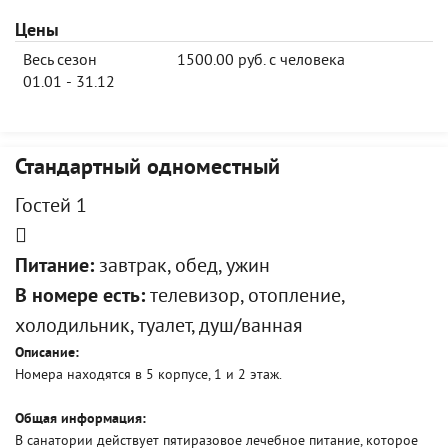
Цены
Весь сезон
1500.00 руб. с человека
01.01 - 31.12
Стандартный одноместный
Гостей 1
Питание:
завтрак, обед, ужин
В номере есть:
телевизор, отопление,
холодильник, туалет, душ/ванная
Описание:
Номера находятся в 5 корпусе, 1 и 2 этаж.
Общая информация:
В санатории действует пятиразовое лечебное питание, которое