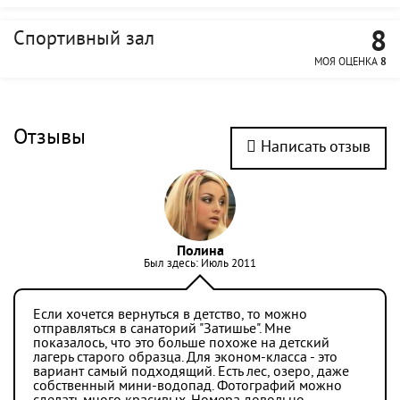
8
Спортивный зал
МОЯ ОЦЕНКА
8
Отзывы
Написать отзыв
Полина
Был здесь: Июль 2011
Если хочется вернуться в детство, то можно
отправляться в санаторий "Затишье". Мне
показалось, что это больше похоже на детский
лагерь старого образца. Для эконом-класса - это
вариант самый подходящий. Есть лес, озеро, даже
собственный мини-водопад. Фотографий можно