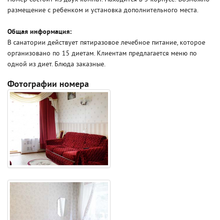
размещение с ребенком и установка дополнительного места.
Общая информация:
В санатории действует пятиразовое лечебное питание, которое
организовано по 15 диетам. Клиентам предлагается меню по
одной из диет. Блюда заказные.
Фотографии номера