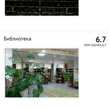
6.7
Библиотека
МОЯ ОЦЕНКА
6.7