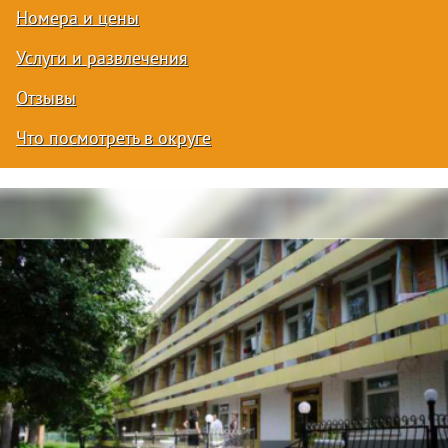
Номера и цены
Услуги и развлечения
Отзывы
Что посмотреть в округе