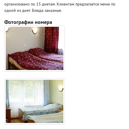
организовано по 15 диетам. Клиентам предлагается меню по
одной из диет. Блюда заказные.
Фотографии номера