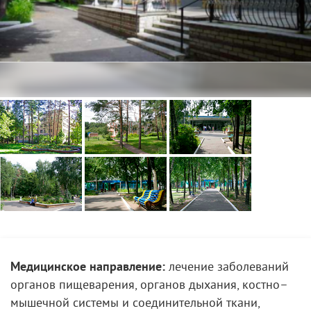
Медицинское направление:
лечение заболеваний
органов пищеварения, органов дыхания, костно–
мышечной системы и соединительной ткани,