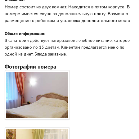
Номер состоит из двух комнат. Находится в пятом корпусе. В
номере имеется сауна за дополнительную плату. Возможно
размещение с ребенком и установка дополнительного места.
Общая информация:
В санатории действует пятиразовое лечебное питание, которое
организовано по 15 диетам. Клиентам предлагается меню по
одной из диет. Блюда заказные.
Фотографии номера