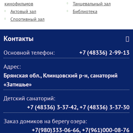
кинофильмов
Танцевальный зал
Актовый зал
Библиотека
Спортивный зал
Контакты
Основной телефон:
+7 (48336) 2-99-13
Адрес:
Брянская обл., Клинцовский р-н, санаторий
«Затишье»
Детский санаторий:
+7 (48336) 3-37-42, +7 (48336) 3-37-30
Заказ домиков на берегу озера:
+7(980)333-06-66, +7(961)000-08-76