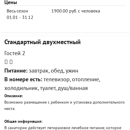
Цены
Весь сезон
1900.00 руб. с человека
01.01 - 31.12
Стандартный двухместный
Гостей 2
Питание:
завтрак, обед, ужин
В номере есть:
телевизор, отопление,
холодильник, туалет, душ/ванная
Описание:
Возможно размещение с ребенком и установка дополнительного
места.
Общая информация:
В санатории действует пятиразовое лечебное питание, которое