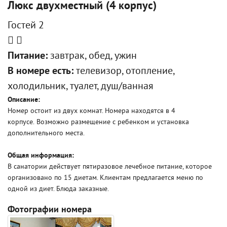
Люкс двухместный (4 корпус)
Гостей 2
Питание:
завтрак, обед, ужин
В номере есть:
телевизор, отопление,
холодильник, туалет, душ/ванная
Описание:
Номер остоит из двух комнат. Номера находятся в 4
корпусе. Возможно размещение с ребенком и установка
дополнительного места.
Общая информация:
В санатории действует пятиразовое лечебное питание, которое
организовано по 15 диетам. Клиентам предлагается меню по
одной из диет. Блюда заказные.
Фотографии номера