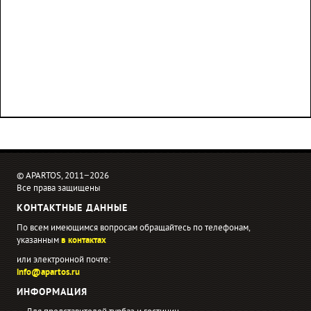
© APARTOS, 2011−2026
Все права защищены
КОНТАКТНЫЕ ДАННЫЕ
По всем имеющимся вопросам обращайтесь по телефонам,
указанным
в контактах
или электронной почте:
info@apartos.ru
ИНФОРМАЦИЯ