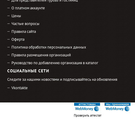
Для представителей турбаз и гостиниц
О платном аккаунте
Цены
Частые вопросы
Правила сайта
Оферта
Политика обработки персональных данных
Правила размещения организаций
Руководство по добавлению организация в каталог
СОЦИАЛЬНЫЕ СЕТИ
Следите за нашими новостями и подписывайтесь на обновления
Vkontakte
Проверить аттестат