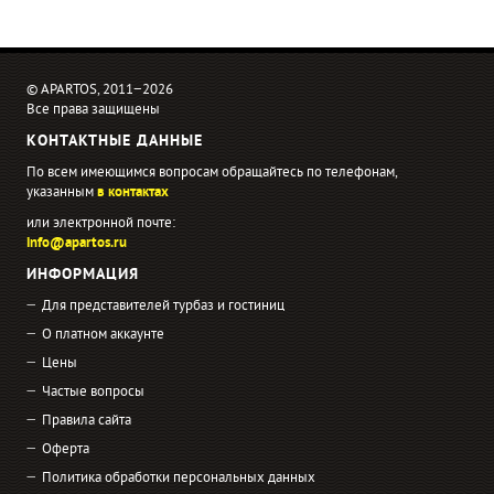
© APARTOS, 2011−2026
Все права защищены
КОНТАКТНЫЕ ДАННЫЕ
По всем имеющимся вопросам обращайтесь по телефонам,
указанным
в контактах
или электронной почте:
info@apartos.ru
ИНФОРМАЦИЯ
Для представителей турбаз и гостиниц
О платном аккаунте
Цены
Частые вопросы
Правила сайта
Оферта
Политика обработки персональных данных