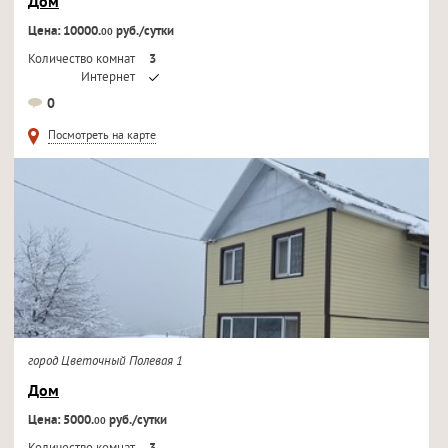
Дом
Цена: 10000.
руб./сутки
00
Количество комнат
3
Интернет
Кондиционер
0
Телевизор
Посмотреть на карте
город Цветочный Полевая 1
Дом
Цена: 5000.
руб./сутки
00