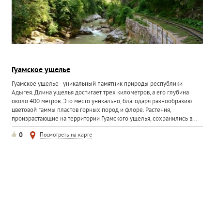
Гуамское ущелье
Гуамское ущелье - уникальный памятник природы республики
Адыгея. Длина ущелья достигает трех километров, а его глубина
около 400 метров. Это место уникально, благодаря разнообразию
цветовой гаммы пластов горных пород и флоре. Растения,
произрастающие на территории Гуамского ущелья, сохранились в...
0
Посмотреть на карте