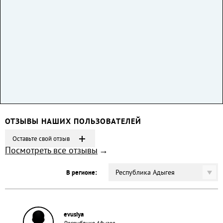
ОТЗЫВЫ НАШИХ ПОЛЬЗОВАТЕЛЕЙ
Оставьте свой отзыв
Посмотреть все отзывы
Республика Адыгея
В регионе:
evusiya