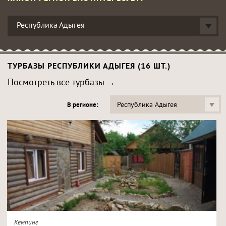
Республика Адыгея
ТУРБАЗЫ РЕСПУБЛИКИ АДЫГЕЯ (16 ШТ.)
Посмотреть все турбазы
Республика Адыгея
В регионе:
Кемпинг