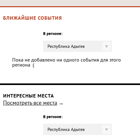
БЛИЖАЙШИЕ СОБЫТИЯ
В регионе:
Республика Адыгея
Пока не добавлено ни одного события для этого
региона :(
ИНТЕРЕСНЫЕ МЕСТА
Посмотреть все места
В регионе:
Республика Адыгея