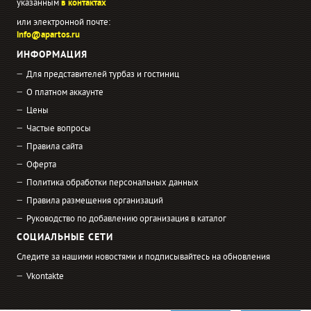
указанным
в контактах
или электронной почте:
info@apartos.ru
ИНФОРМАЦИЯ
Для представителей турбаз и гостиниц
О платном аккаунте
Цены
Частые вопросы
Правила сайта
Оферта
Политика обработки персональных данных
Правила размещения организаций
Руководство по добавлению организация в каталог
СОЦИАЛЬНЫЕ СЕТИ
Следите за нашими новостями и подписывайтесь на обновления
Vkontakte