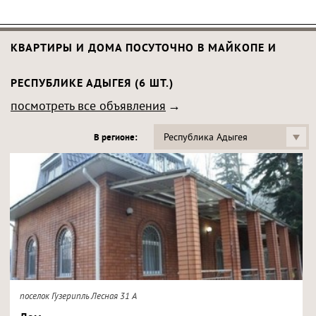
КВАРТИРЫ И ДОМА ПОСУТОЧНО В МАЙКОПЕ И
РЕСПУБЛИКЕ АДЫГЕЯ (6 ШТ.)
посмотреть все объявления
Республика Адыгея
В регионе:
поселок Гузерипль Лесная 31 А