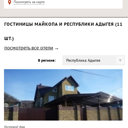
Посмотреть на карте
ГОСТИНИЦЫ МАЙКОПА И РЕСПУБЛИКИ АДЫГЕЯ (11
ШТ.)
посмотреть все отели
Республика Адыгея
В регионе:
Гостевой дом