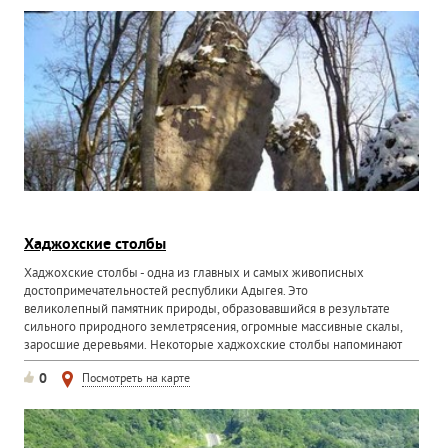
Хаджохские столбы
Хаджохские столбы - одна из главных и самых живописных
достопримечательностей республики Адыгея. Это
великолепный памятник природы, образовавшийся в результате
сильного природного землетрясения, огромные массивные скалы,
заросшие деревьями. Некоторые хаджохские столбы напоминают
острые...
0
Посмотреть на карте