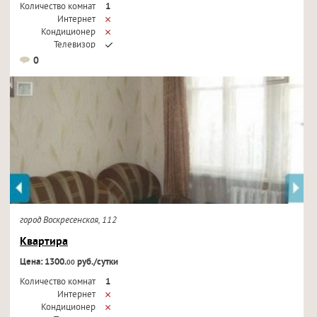
Количество комнат
1
Интернет
Кондиционер
Телевизор
0
город Воскресенская, 112
Квартира
Цена: 1300.
руб./сутки
00
Количество комнат
1
Интернет
Кондиционер