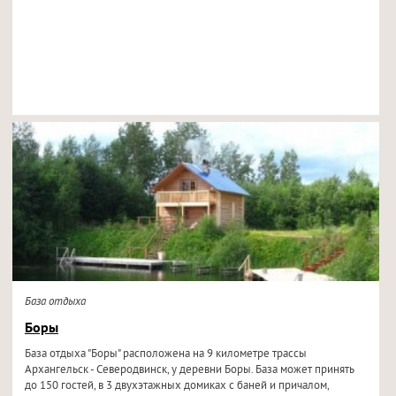
База отдыха
Боры
База отдыха "Боры" расположена на 9 километре трассы
Архангельск - Северодвинск, у деревни Боры. База может принять
до 150 гостей, в 3 двухэтажных домиках с баней и причалом,