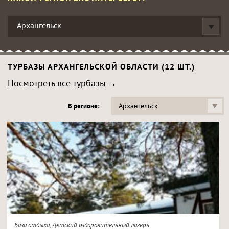
Архангельск
ТУРБАЗЫ АРХАНГЕЛЬСКОЙ ОБЛАСТИ (12 ШТ.)
Посмотреть все турбазы
Архангельск
В регионе:
База отдыха, Детский оздоровительный лагерь