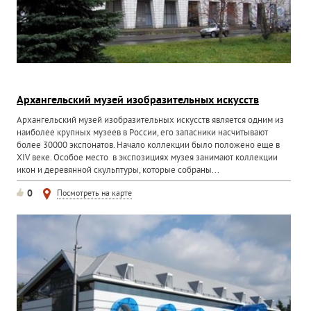
Архангельский музей изобразительных искусств
Архангельский музей изобразительных искусств является одним из
наиболее крупных музеев в России, его запасники насчитывают
более 30000 экспонатов. Начало коллекции было положено еще в
XIV веке. Особое место в экспозициях музея занимают коллекции
икон и деревянной скульптуры, которые собраны...
0
Посмотреть на карте