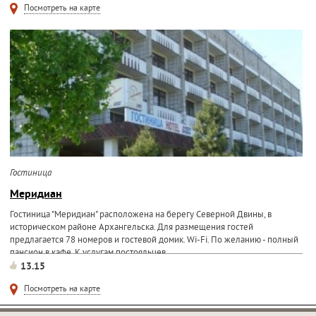
Посмотреть на карте
Гостиница
Меридиан
Гостиница "Меридиан" расположена на берегу Северной Двины, в
историческом районе Архангельска. Для размещения гостей
предлагается 78 номеров и гостевой домик. Wi-Fi. По желанию - полный
пансион в кафе. К услугам постояльцев...
13.15
Посмотреть на карте