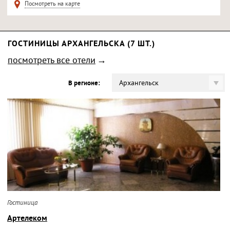
Посмотреть на карте
ГОСТИНИЦЫ АРХАНГЕЛЬСКА (7 ШТ.)
посмотреть все отели
Архангельск
В регионе:
Гостиница
Артелеком