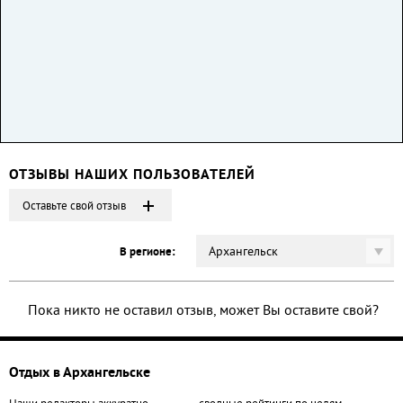
ОТЗЫВЫ НАШИХ ПОЛЬЗОВАТЕЛЕЙ
Оставьте свой отзыв
Архангельск
В регионе:
Пока никто не оставил отзыв, может Вы оставите свой?
Отдых в Архангельске