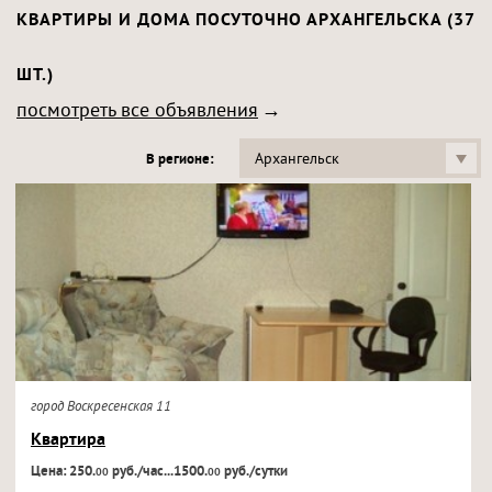
КВАРТИРЫ И ДОМА ПОСУТОЧНО АРХАНГЕЛЬСКА (37
ШТ.)
посмотреть все объявления
Архангельск
В регионе:
город Воскресенская 11
Квартира
Цена: 250.
руб./час...1500.
руб./сутки
00
00