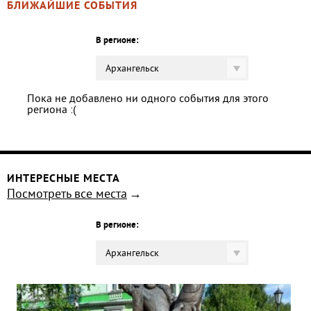
БЛИЖАЙШИЕ СОБЫТИЯ
В регионе:
Архангельск
Пока не добавлено ни одного события для этого
региона :(
ИНТЕРЕСНЫЕ МЕСТА
Посмотреть все места
В регионе:
Архангельск