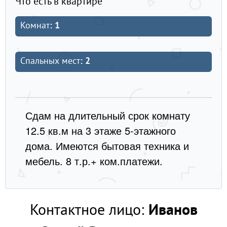
Что есть в квартире
Комнат
: 1
Спальных мест
: 2
Сдам на длительный срок комнату
12.5 кв.м на 3 этаже 5-этажного
дома. Имеются бытовая техника и
мебель. 8 т.р.+ ком.платежи.
Контактное лицо:
Иванов