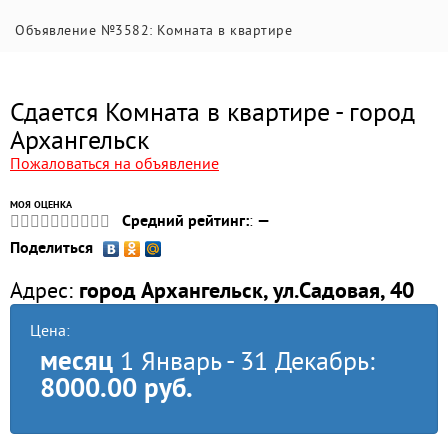
Объявление №3582: Комната в квартире
Сдается Комната в квартире - город
Архангельск
Пожаловаться на объявление
МОЯ ОЦЕНКА
Средний рейтинг:
:
—
Поделиться
Адрес:
город Архангельск, ул.Садовая, 40
Цена:
месяц
1 Январь - 31 Декабрь:
8000.00 руб.