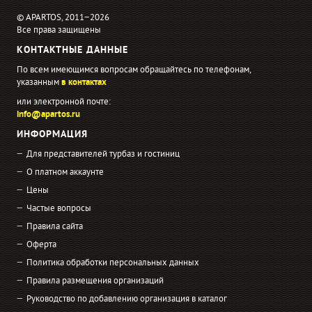
© APARTOS, 2011−2026
Все права защищены
КОНТАКТНЫЕ ДАННЫЕ
По всем имеющимся вопросам обращайтесь по телефонам,
указанным
в контактах
или электронной почте:
info@apartos.ru
ИНФОРМАЦИЯ
Для представителей турбаз и гостиниц
О платном аккаунте
Цены
Частые вопросы
Правила сайта
Оферта
Политика обработки персональных данных
Правила размещения организаций
Руководство по добавлению организация в каталог