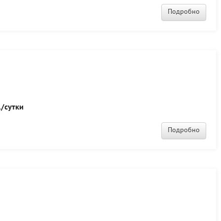
Подробно
/сутки
Подробно