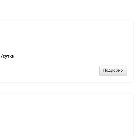
/сутки
Подробно