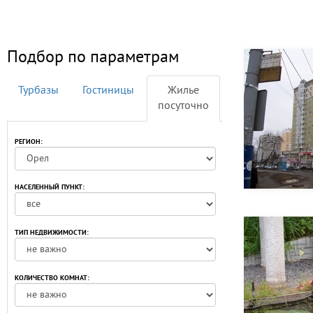
Подбор по параметрам
Турбазы
Гостиницы
Жилье
посуточно
РЕГИОН:
НАСЕЛЕННЫЙ ПУНКТ:
ТИП НЕДВИЖИМОСТИ:
КОЛИЧЕСТВО КОМНАТ: