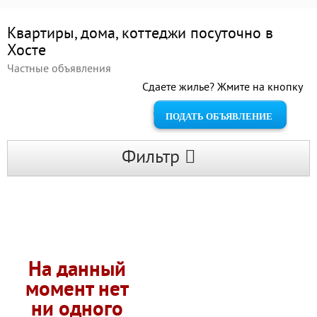
Квартиры, дома, коттеджи посуточно в
Хосте
Частные объявления
Сдаете жилье? Жмите на кнопку
ПОДАТЬ ОБЪЯВЛЕНИЕ
Фильтр
На данный
момент нет
ни одного