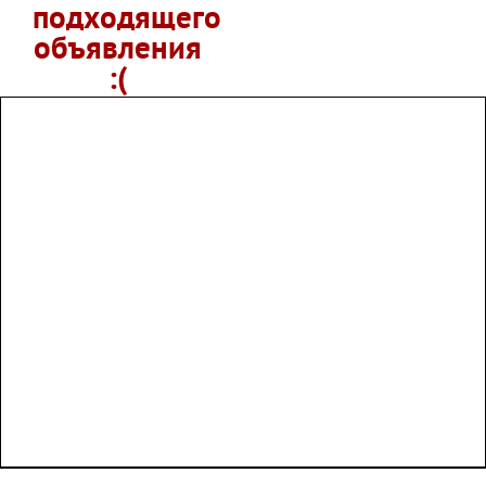
подходящего
объявления
:(