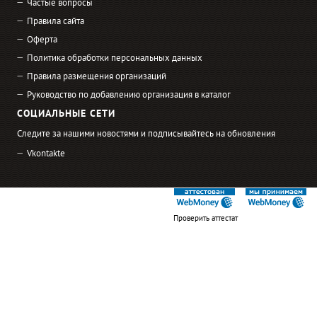
Частые вопросы
Правила сайта
Оферта
Политика обработки персональных данных
Правила размещения организаций
Руководство по добавлению организация в каталог
СОЦИАЛЬНЫЕ СЕТИ
Следите за нашими новостями и подписывайтесь на обновления
Vkontakte
Проверить аттестат