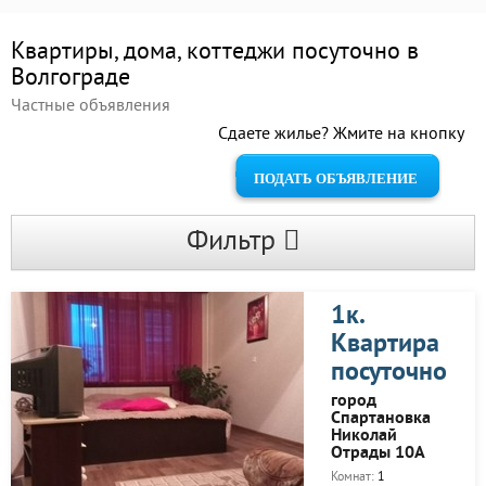
Квартиры, дома, коттеджи посуточно в
Волгограде
Частные объявления
Сдаете жилье? Жмите на кнопку
ПОДАТЬ ОБЪЯВЛЕНИЕ
Фильтр
1к.
Квартира
посуточно
город
Спартановка
Николай
Отрады 10А
Комнат:
1