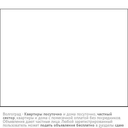
Волгоград -
Квартиры посуточно
и дома посуточно,
частный
сектор
, квартиры и дома с помесячной оплатой без посредников.
Объявления дают частные лица. Любой зарегистрированный
пользователь может
подать объявление бесплатно
в разделы
сдаю