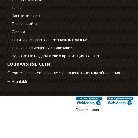
О платном аккаунте
Цены
Частые вопросы
Правила сайта
Оферта
Политика обработки персональных данных
Правила размещения организаций
Руководство по добавлению организация в каталог
СОЦИАЛЬНЫЕ СЕТИ
Следите за нашими новостями и подписывайтесь на обновления
Vkontakte
Проверить аттестат