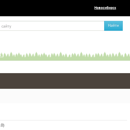
Новосибирск
Найти
10)