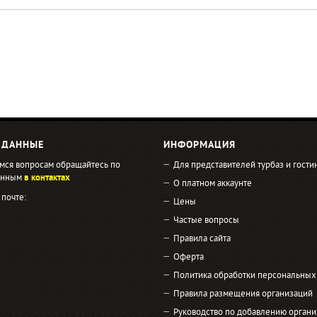
 ДАННЫЕ
ИНФОРМАЦИЯ
мся вопросам обращайтесь по
Для представителей турбаз и гости
занным
в контактах
О платном аккаунте
 почте:
Цены
Частые вопросы
Правила сайта
Оферта
Политика обработки персональных
Правила размещения организаций
Руководство по добавлению органи