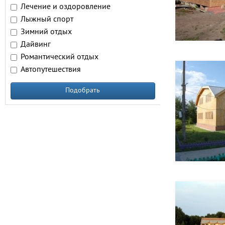
Лечение и оздоровление
Лыжный спорт
Зимний отдых
Дайвинг
Романтический отдых
Автопутешествия
Подобрать