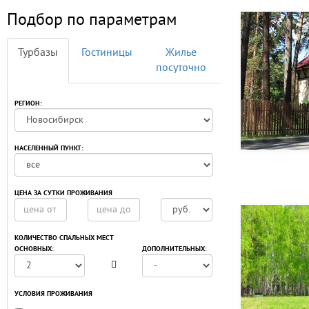
Подбор по параметрам
Турбазы
Гостиницы
Жилье
посуточно
РЕГИОН:
НАСЕЛЕННЫЙ ПУНКТ:
ЦЕНА ЗА СУТКИ ПРОЖИВАНИЯ
КОЛИЧЕСТВО СПАЛЬНЫХ МЕСТ
ОСНОВНЫХ:
ДОПОЛНИТЕЛЬНЫХ:
УСЛОВИЯ ПРОЖИВАНИЯ