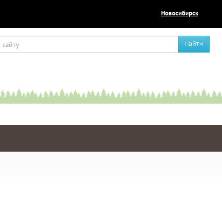
Новосибирск
Найти