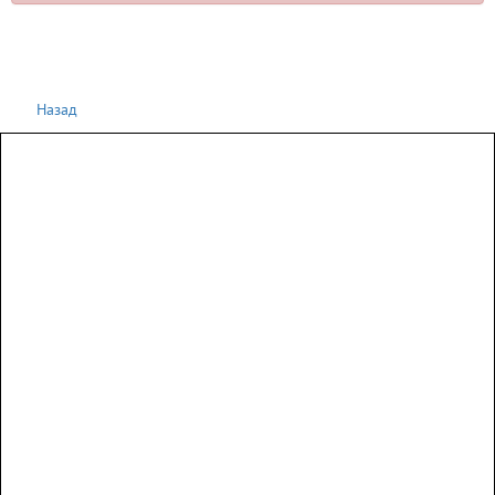
Назад