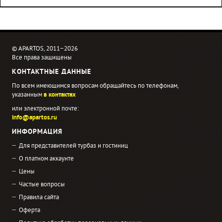
© APARTOS, 2011−2026
Все права защищены
КОНТАКТНЫЕ ДАННЫЕ
По всем имеющимся вопросам обращайтесь по телефонам,
указанным
в контактах
или электронной почте:
info@apartos.ru
ИНФОРМАЦИЯ
Для представителей турбаз и гостиниц
О платном аккаунте
Цены
Частые вопросы
Правила сайта
Оферта