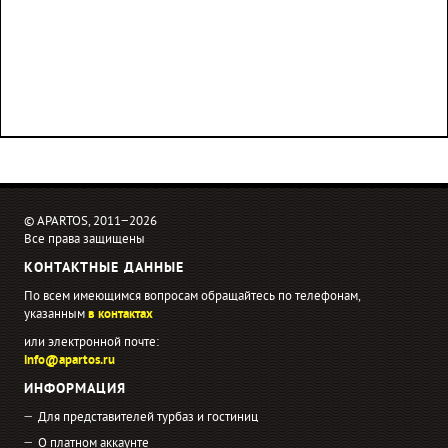
© APARTOS, 2011−2026
Все права защищены
КОНТАКТНЫЕ ДАННЫЕ
По всем имеющимся вопросам обращайтесь по телефонам,
указанным
в контактах
или электронной почте:
info@apartos.ru
ИНФОРМАЦИЯ
Для представителей турбаз и гостиниц
О платном аккаунте