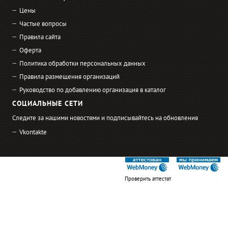
Цены
Частые вопросы
Правила сайта
Оферта
Политика обработки персональных данных
Правила размещения организаций
Руководство по добавлению организация в каталог
СОЦИАЛЬНЫЕ СЕТИ
Следите за нашими новостями и подписывайтесь на обновления
Vkontakte
Проверить аттестат