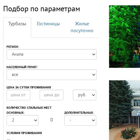
Подбор по параметрам
Турбазы
Гостиницы
Жилье
посуточно
РЕГИОН:
НАСЕЛЕННЫЙ ПУНКТ:
ЦЕНА ЗА СУТКИ ПРОЖИВАНИЯ
КОЛИЧЕСТВО СПАЛЬНЫХ МЕСТ
ОСНОВНЫХ:
ДОПОЛНИТЕЛЬНЫХ:
УСЛОВИЯ ПРОЖИВАНИЯ