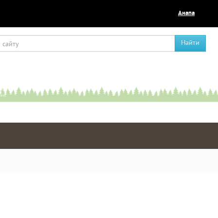
Анапа
Найти