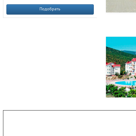
Подобрать