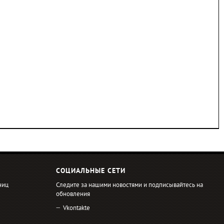
СОЦИАЛЬНЫЕ СЕТИ
ниц
Следите за нашими новостями и подписывайтесь на
обновления
Vkontakte