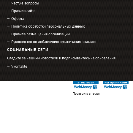
Частые вопросы
Правила сайта
Оферта
Политика обработки персональных данных
Правила размещения организаций
Руководство по добавлению организация в каталог
СОЦИАЛЬНЫЕ СЕТИ
Следите за нашими новостями и подписывайтесь на обновления
Vkontakte
Проверить аттестат