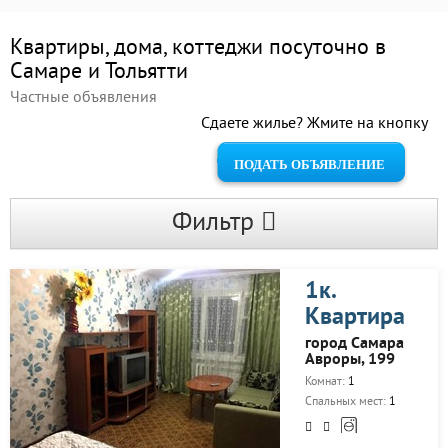
Квартиры, дома, коттеджи посуточно в
Самаре и Тольятти
Частные объявления
Сдаете жилье? Жмите на кнопку
ПОДАТЬ ОБЪЯВЛЕНИЕ
Фильтр
1к.
Квартира
город Самара
Авроры, 199
Комнат:
1
Спальных мест:
1