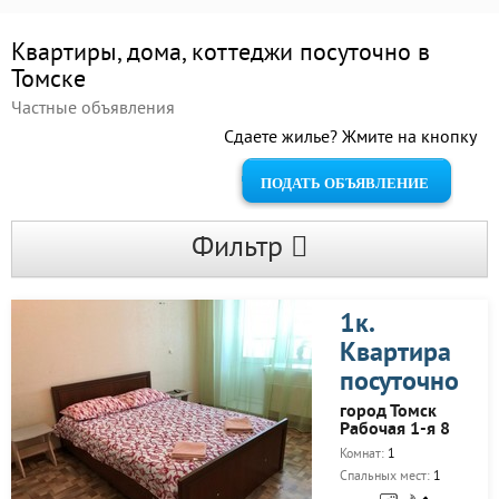
Квартиры, дома, коттеджи посуточно в
Томске
Частные объявления
Сдаете жилье? Жмите на кнопку
ПОДАТЬ ОБЪЯВЛЕНИЕ
Фильтр
1к.
Квартира
посуточно
город Томск
Рабочая 1-я 8
Комнат:
1
Спальных мест:
1