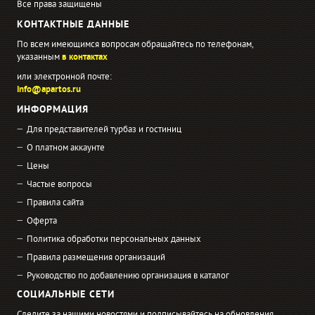
Все права защищены
КОНТАКТНЫЕ ДАННЫЕ
По всем имеющимся вопросам обращайтесь по телефонам,
указанным
в контактах
или электронной почте:
info@apartos.ru
ИНФОРМАЦИЯ
Для представителей турбаз и гостиниц
О платном аккаунте
Цены
Частые вопросы
Правила сайта
Оферта
Политика обработки персональных данных
Правила размещения организаций
Руководство по добавлению организация в каталог
СОЦИАЛЬНЫЕ СЕТИ