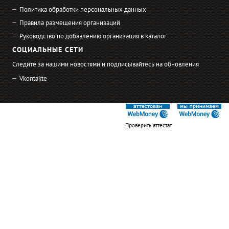
Политика обработки персональных данных
Правила размещения организаций
Руководство по добавлению организация в каталог
СОЦИАЛЬНЫЕ СЕТИ
Следите за нашими новостями и подписывайтесь на обновления
Vkontakte
Проверить аттестат