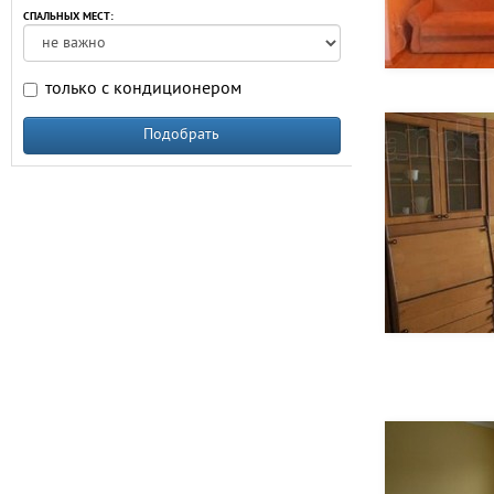
СПАЛЬНЫХ МЕСТ:
только с кондиционером
Подобрать