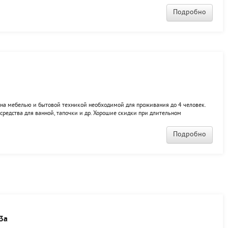
Подробно
ена мебелью и бытовой техникой необходимой для проживания до 4 человек.
, средства для ванной, тапочки и др. Хорошие скидки при длительном
Подробно
3а