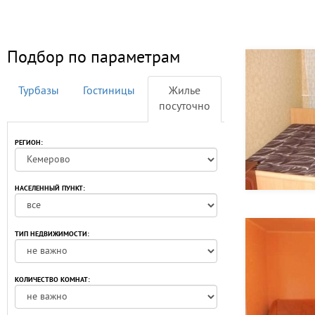
Подбор по параметрам
Турбазы
Гостиницы
Жилье
посуточно
РЕГИОН:
НАСЕЛЕННЫЙ ПУНКТ:
ТИП НЕДВИЖИМОСТИ:
КОЛИЧЕСТВО КОМНАТ: