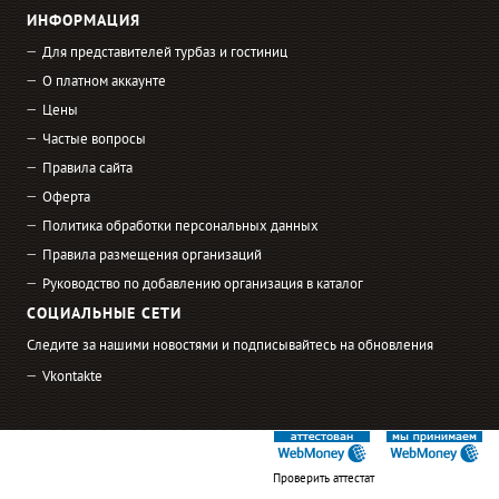
ИНФОРМАЦИЯ
Для представителей турбаз и гостиниц
О платном аккаунте
Цены
Частые вопросы
Правила сайта
Оферта
Политика обработки персональных данных
Правила размещения организаций
Руководство по добавлению организация в каталог
СОЦИАЛЬНЫЕ СЕТИ
Следите за нашими новостями и подписывайтесь на обновления
Vkontakte
Проверить аттестат