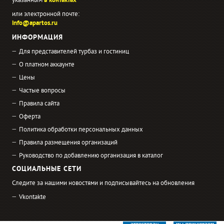
указанным
в контактах
или электронной почте:
info@apartos.ru
ИНФОРМАЦИЯ
Для представителей турбаз и гостиниц
О платном аккаунте
Цены
Частые вопросы
Правила сайта
Оферта
Политика обработки персональных данных
Правила размещения организаций
Руководство по добавлению организация в каталог
СОЦИАЛЬНЫЕ СЕТИ
Следите за нашими новостями и подписывайтесь на обновления
Vkontakte