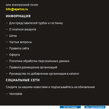
или электронной почте:
info@apartos.ru
ИНФОРМАЦИЯ
Для представителей турбаз и гостиниц
О платном аккаунте
Цены
Частые вопросы
Правила сайта
Оферта
Политика обработки персональных данных
Правила размещения организаций
Руководство по добавлению организация в каталог
СОЦИАЛЬНЫЕ СЕТИ
Следите за нашими новостями и подписывайтесь на обновления
Vkontakte