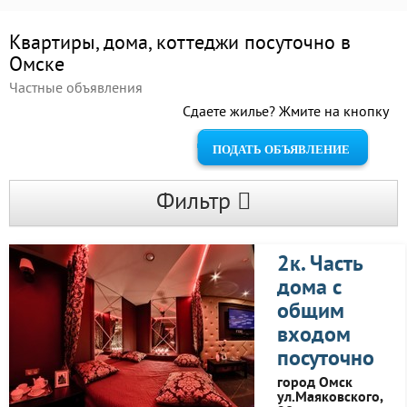
Квартиры, дома, коттеджи посуточно в
Омске
Частные объявления
Сдаете жилье? Жмите на кнопку
ПОДАТЬ ОБЪЯВЛЕНИЕ
Фильтр
2к. Часть
дома с
общим
входом
посуточно
город Омск
ул.Маяковского,