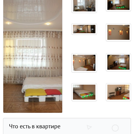
Что есть в квартире