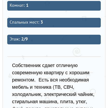
Комнат
: 1
Спальных мест
: 3
Этаж
: 2/9
Собственник сдает отличную
современную квартиру с хорошим
ремонтом. Есть вся необходимая
мебель и техника (ТВ, СВЧ,
холодильник, электрический чайник,
стиральная машина, плита, утюг,