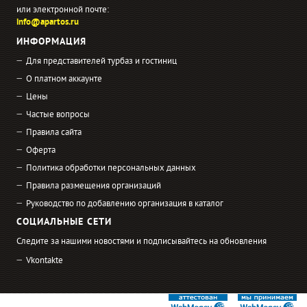
или электронной почте:
info@apartos.ru
ИНФОРМАЦИЯ
Для представителей турбаз и гостиниц
О платном аккаунте
Цены
Частые вопросы
Правила сайта
Оферта
Политика обработки персональных данных
Правила размещения организаций
Руководство по добавлению организация в каталог
СОЦИАЛЬНЫЕ СЕТИ
Следите за нашими новостями и подписывайтесь на обновления
Vkontakte