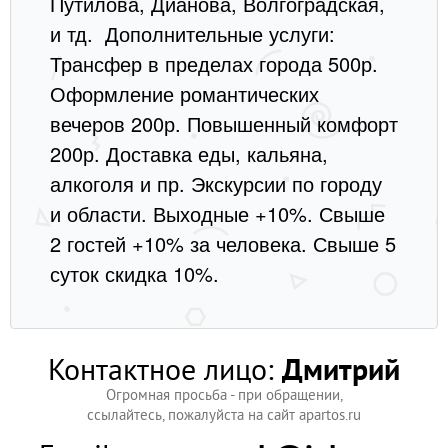
Путилова, Дианова, Волгоградская,
и тд. Дополнительные услуги:
Трансфер в пределах города 500р.
Оформление романтических
вечеров 200р. Повышенный комфорт
200р. Доставка еды, кальяна,
алкоголя и пр. Экскурсии по городу
и области. Выходные +10%. Свыше
2 гостей +10% за человека. Свыше 5
суток скидка 10%.
Контактное лицо:
Дмитрий
Огромная просьба - при обращении,
ссылайтесь, пожалуйста на сайт apartos.ru