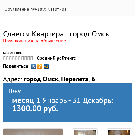
Объявление №4189: Квартира
Сдается Квартира - город Омск
Пожаловаться на объявление
МОЯ ОЦЕНКА
Средний рейтинг:
:
—
Поделиться
Адрес:
город Омск, Перелета, 6
Цена:
месяц
1 Январь - 31 Декабрь:
1300.00 руб.