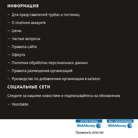
ИНФОРМАЦИЯ
Для представителей турбаз и гостиниц
О платном аккаунте
Цены
Частые вопросы
Правила сайта
Оферта
Политика обработки персональных данных
Правила размещения организаций
Руководство по добавлению организация в каталог
СОЦИАЛЬНЫЕ СЕТИ
Следите за нашими новостями и подписывайтесь на обновления
Vkontakte
Проверить аттестат