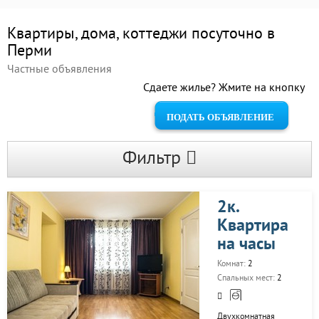
Квартиры, дома, коттеджи посуточно в
Перми
Частные объявления
Сдаете жилье? Жмите на кнопку
ПОДАТЬ ОБЪЯВЛЕНИЕ
Фильтр
2к.
Квартира
на часы
Комнат:
2
Спальных мест:
2
Двухкомнатная