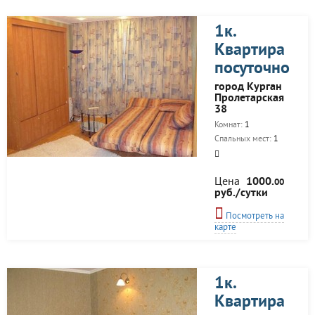
1к.
Квартира
посуточно
город Курган
Пролетарская
38
Комнат:
1
Спальных мест:
1
Цена
1000.
00
руб./сутки
Посмотреть на
карте
1к.
Квартира