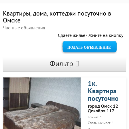
Квартиры, дома, коттеджи посуточно в
Омске
Частные объявления
Сдаете жилье? Жмите на кнопку
ПОДАТЬ ОБЪЯВЛЕНИЕ
Фильтр
1к.
Квартира
посуточно
город Омск 12
Декабря.117
Комнат:
1
Спальных мест:
1