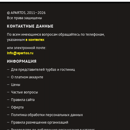
© APARTOS, 2011−2026
Все права защищены
КОНТАКТНЫЕ ДАННЫЕ
По всем имеющимся вопросам обращайтесь по телефонам,
указанным
в контактах
или электронной почте:
info@apartos.ru
ИНФОРМАЦИЯ
Для представителей турбаз и гостиниц
О платном аккаунте
Цены
Частые вопросы
Правила сайта
Оферта
Политика обработки персональных данных
Правила размещения организаций