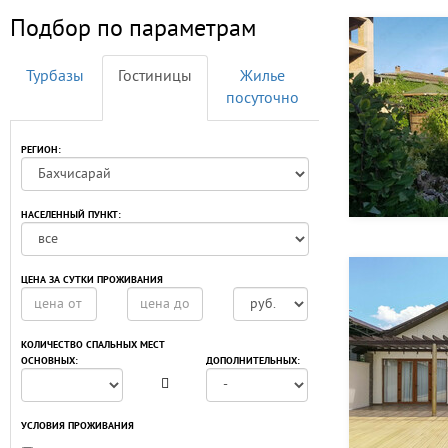
Подбор по параметрам
Турбазы
Гостиницы
Жилье
посуточно
РЕГИОН:
НАСЕЛЕННЫЙ ПУНКТ:
ЦЕНА ЗА СУТКИ ПРОЖИВАНИЯ
КОЛИЧЕСТВО СПАЛЬНЫХ МЕСТ
ОСНОВНЫХ:
ДОПОЛНИТЕЛЬНЫХ:
УСЛОВИЯ ПРОЖИВАНИЯ