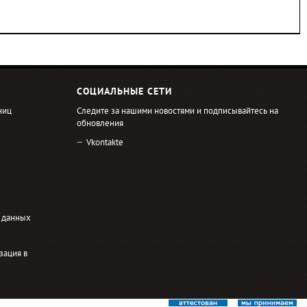
СОЦИАЛЬНЫЕ СЕТИ
ниц
Следите за нашими новостями и подписывайтесь на
обновления
Vkontakte
 данных
зация в