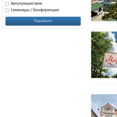
Автопутешествия
Семинары / Конференции
Подобрать