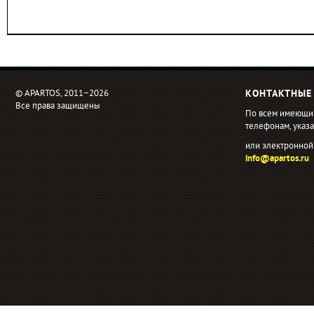
© APARTOS, 2011−2026
КОНТАКТНЫЕ
Все права защищены
По всем имеющи
телефонам, ука
или электронной
info@apartos.ru