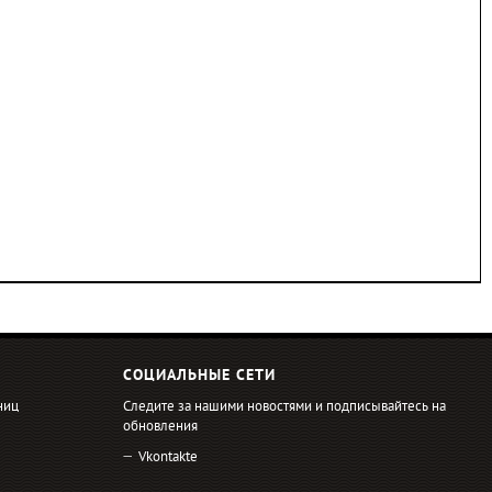
СОЦИАЛЬНЫЕ СЕТИ
ниц
Следите за нашими новостями и подписывайтесь на
обновления
Vkontakte