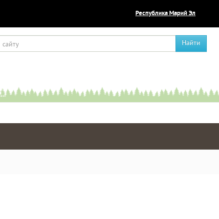
Республика Марий Эл
Найти