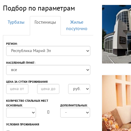
Подбор по параметрам
Турбазы
Гостиницы
Жилье
посуточно
РЕГИОН:
НАСЕЛЕННЫЙ ПУНКТ:
ЦЕНА ЗА СУТКИ ПРОЖИВАНИЯ
КОЛИЧЕСТВО СПАЛЬНЫХ МЕСТ
ОСНОВНЫХ:
ДОПОЛНИТЕЛЬНЫХ:
УСЛОВИЯ ПРОЖИВАНИЯ