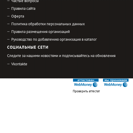
Частые вопросы
Правила сайта
Оферта
Политика обработки персональных данных
Правила размещения организаций
Руководство по добавлению организация в каталог
СОЦИАЛЬНЫЕ СЕТИ
Следите за нашими новостями и подписывайтесь на обновления
Vkontakte
Проверить аттестат