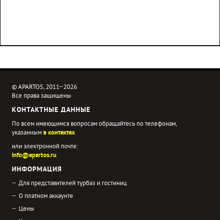
© APARTOS, 2011−2026
Все права защищены
КОНТАКТНЫЕ ДАННЫЕ
По всем имеющимся вопросам обращайтесь по телефонам,
указанным
в контактах
или электронной почте:
info@apartos.ru
ИНФОРМАЦИЯ
Для представителей турбаз и гостиниц
О платном аккаунте
Цены