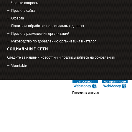
Частые вопросы
Правила сайта
Оферта
Политика обработки персональных данных
Правила размещения организаций
Руководство по добавлению организация в каталог
СОЦИАЛЬНЫЕ СЕТИ
Следите за нашими новостями и подписывайтесь на обновления
Vkontakte
Проверить аттестат