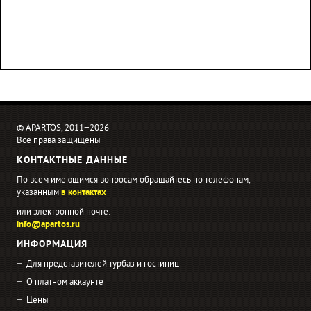
© APARTOS, 2011−2026
Все права защищены
КОНТАКТНЫЕ ДАННЫЕ
По всем имеющимся вопросам обращайтесь по телефонам,
указанным
в контактах
или электронной почте:
info@apartos.ru
ИНФОРМАЦИЯ
Для представителей турбаз и гостиниц
О платном аккаунте
Цены