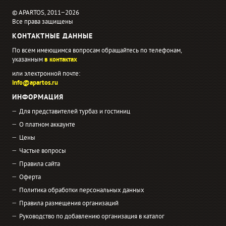
© APARTOS, 2011−2026
Все права защищены
КОНТАКТНЫЕ ДАННЫЕ
По всем имеющимся вопросам обращайтесь по телефонам,
указанным
в контактах
или электронной почте:
info@apartos.ru
ИНФОРМАЦИЯ
Для представителей турбаз и гостиниц
О платном аккаунте
Цены
Частые вопросы
Правила сайта
Оферта
Политика обработки персональных данных
Правила размещения организаций
Руководство по добавлению организация в каталог