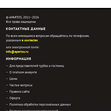
© APARTOS, 2011−2026
Все права защищены
КОНТАКТНЫЕ ДАННЫЕ
По всем имеющимся вопросам обращайтесь по телефонам,
указанным
в контактах
или электронной почте:
info@apartos.ru
ИНФОРМАЦИЯ
Для представителей турбаз и гостиниц
О платном аккаунте
Цены
Частые вопросы
Правила сайта
Оферта
Политика обработки персональных данных