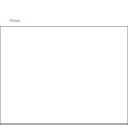
Назад