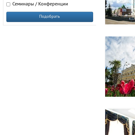
Семинары / Конференции
Подобрать