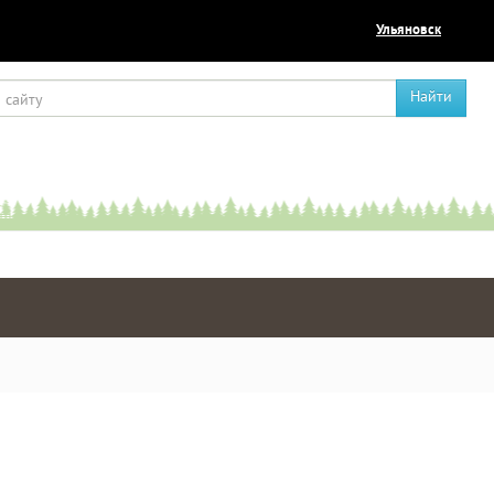
Ульяновск
Найти