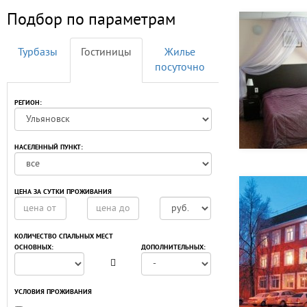
Подбор по параметрам
Турбазы
Гостиницы
Жилье
посуточно
РЕГИОН:
НАСЕЛЕННЫЙ ПУНКТ:
ЦЕНА ЗА СУТКИ ПРОЖИВАНИЯ
КОЛИЧЕСТВО СПАЛЬНЫХ МЕСТ
ОСНОВНЫХ:
ДОПОЛНИТЕЛЬНЫХ:
УСЛОВИЯ ПРОЖИВАНИЯ