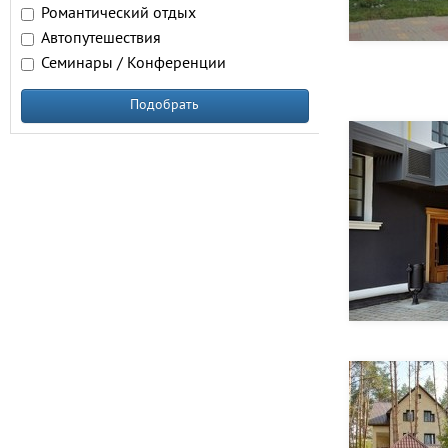
Романтический отдых
Автопутешествия
Семинары / Конференции
Подобрать