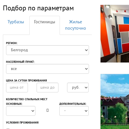
Подбор по параметрам
Турбазы
Гостиницы
Жилье
посуточно
РЕГИОН:
НАСЕЛЕННЫЙ ПУНКТ:
ЦЕНА ЗА СУТКИ ПРОЖИВАНИЯ
КОЛИЧЕСТВО СПАЛЬНЫХ МЕСТ
ОСНОВНЫХ:
ДОПОЛНИТЕЛЬНЫХ:
УСЛОВИЯ ПРОЖИВАНИЯ