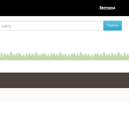
Белгород
Найти