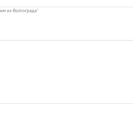
сим из Волгограда"