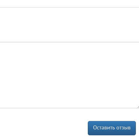
Оставить отзыв