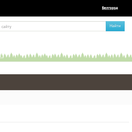
Белгород
Найти