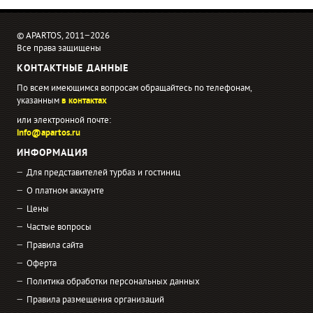
© APARTOS, 2011−2026
Все права защищены
КОНТАКТНЫЕ ДАННЫЕ
По всем имеющимся вопросам обращайтесь по телефонам,
указанным
в контактах
или электронной почте:
info@apartos.ru
ИНФОРМАЦИЯ
Для представителей турбаз и гостиниц
О платном аккаунте
Цены
Частые вопросы
Правила сайта
Оферта
Политика обработки персональных данных
Правила размещения организаций