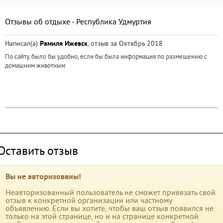
Отзывы об отдыхе - Республика Удмуртия
Написал(а)
Рамиля Ижевск
, отзыв за Октябрь 2018
По сайту, было бы удобно, если бы была информация по размещению с
домашним животным
Оставить отзыв
Вы не авторизованы!
Неавторизованный пользователь не сможет привязать свой
отзыв к конкретной организации или частному
объявлению. Если вы хотите, чтобы ваш отзыв появился не
только на этой странице, но и на странице конкретной