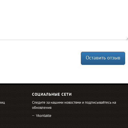
Оставить отзыв
СОЦИАЛЬНЫЕ СЕТИ
ниц
Следите за нашими новостями и подписывайтесь на
обновления
Vkontakte