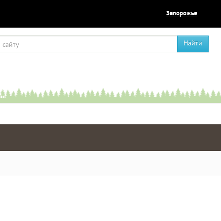
Запорожье
Найти