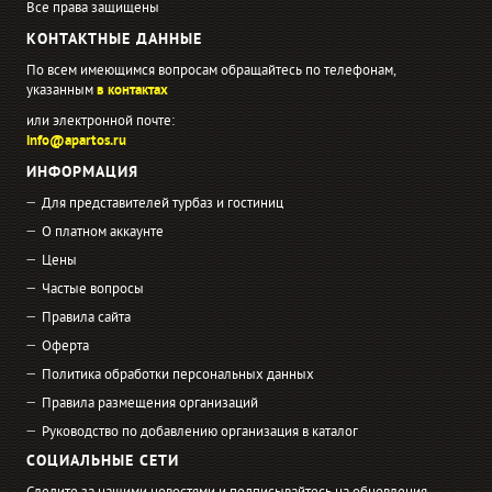
Все права защищены
КОНТАКТНЫЕ ДАННЫЕ
По всем имеющимся вопросам обращайтесь по телефонам,
указанным
в контактах
или электронной почте:
info@apartos.ru
ИНФОРМАЦИЯ
Для представителей турбаз и гостиниц
О платном аккаунте
Цены
Частые вопросы
Правила сайта
Оферта
Политика обработки персональных данных
Правила размещения организаций
Руководство по добавлению организация в каталог
СОЦИАЛЬНЫЕ СЕТИ