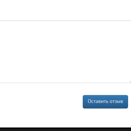
Оставить отзыв