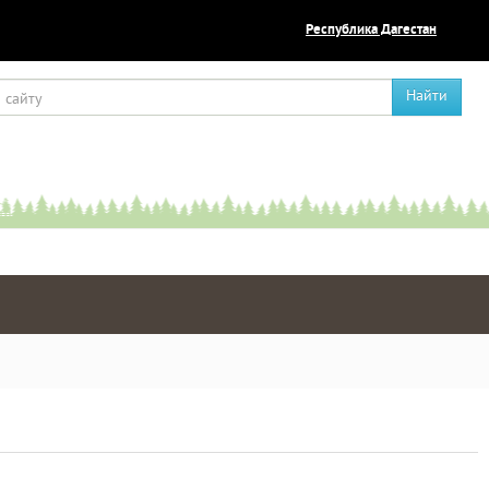
Республика Дагестан
Найти