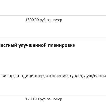
1300.00 руб. за номер
местный улучшенной планировки
визор, кондиционер, отопление, туалет, душ/ванна
1700.00 руб. за номер