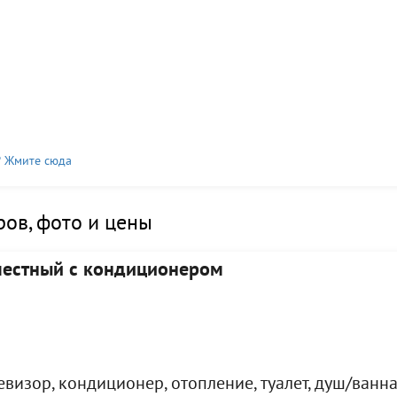
? Жмите сюда
ов, фото и цены
местный с кондиционером
визор, кондиционер, отопление, туалет, душ/ванна