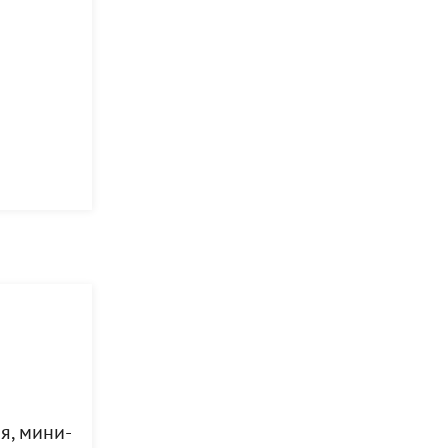
я, мини-