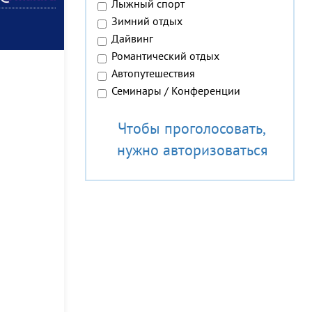
Лыжный спорт
Зимний отдых
Дайвинг
Романтический отдых
Автопутешествия
Семинары / Конференции
Чтобы проголосовать,
нужно авторизоваться