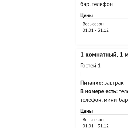
бар, телефон
Цены
Весь сезон
01.01 - 31.12
1 комнатный, 1 
Гостей 1
Питание:
завтрак
В номере есть:
теле
телефон, мини-бар
Цены
Весь сезон
01.01 - 31.12