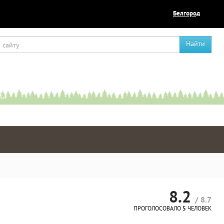
Белгород
Найти
8.2
/ 8.7
ПРОГОЛОСОВАЛО
5
ЧЕЛОВЕК