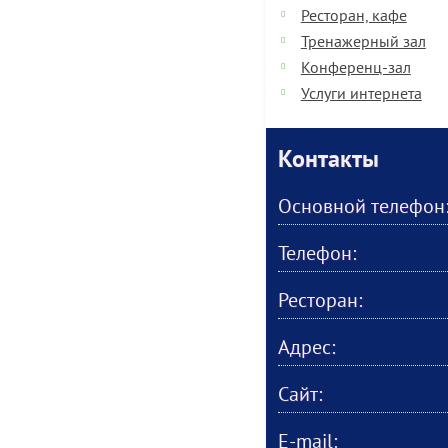
Ресторан, кафе
Тренажерный зал
Конференц-зал
Услуги интернета
Контакты
Основной телефон
Телефон:
Ресторан:
Адрес:
Сайт:
E-mail: