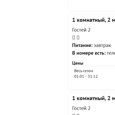
1 комнатный, 2 
Гостей 2
Питание:
завтрак
В номере есть:
теле
Цены
Весь сезон
01.01 - 31.12
1 комнатный, 2 
Гостей 2