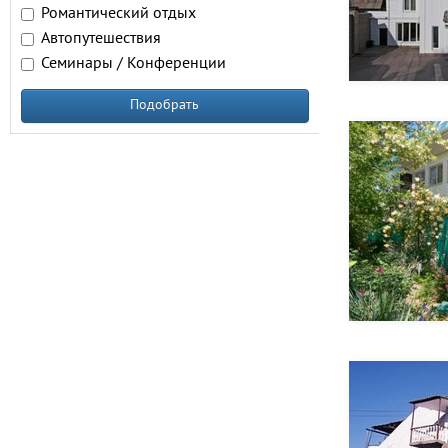
Романтический отдых
Автопутешествия
Семинары / Конференции
Подобрать