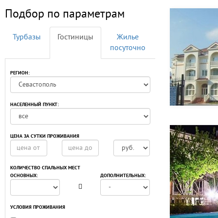
Подбор по параметрам
Турбазы
Гостиницы
Жилье
посуточно
РЕГИОН:
НАСЕЛЕННЫЙ ПУНКТ:
ЦЕНА ЗА СУТКИ ПРОЖИВАНИЯ
КОЛИЧЕСТВО СПАЛЬНЫХ МЕСТ
ОСНОВНЫХ:
ДОПОЛНИТЕЛЬНЫХ:
УСЛОВИЯ ПРОЖИВАНИЯ