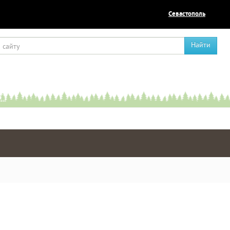
Севастополь
Найти