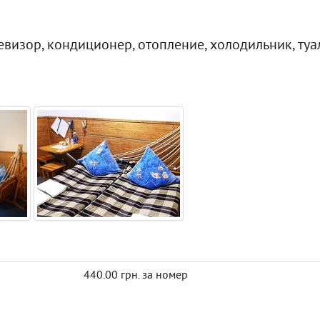
визор, кондиционер, отопление, холодильник, туал
440.00 грн. за номер