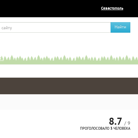
Севастополь
Найти
8.7
/ 9
ПРОГОЛОСОВАЛО
3
ЧЕЛОВЕКА