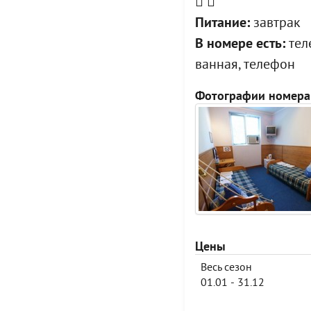
Питание:
завтрак
В номере есть:
теле
ванная, телефон
Фотографии номера
Цены
Весь сезон
01.01 - 31.12